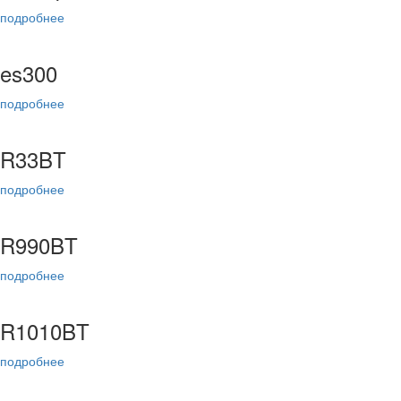
подробнее
es300
подробнее
R33BT
подробнее
R990BT
подробнее
R1010BT
подробнее