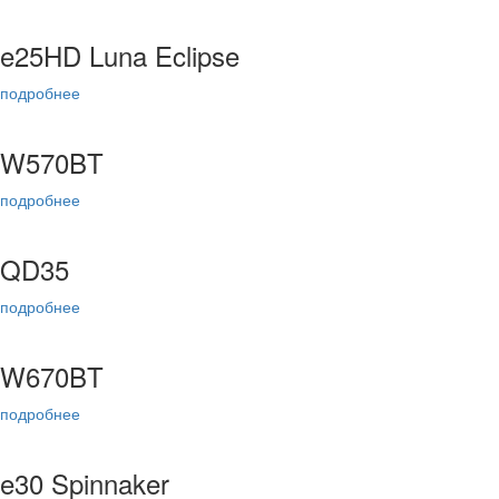
e25HD Luna Eclipse
подробнее
W570BT
подробнее
QD35
подробнее
W670BT
подробнее
e30 Spinnaker