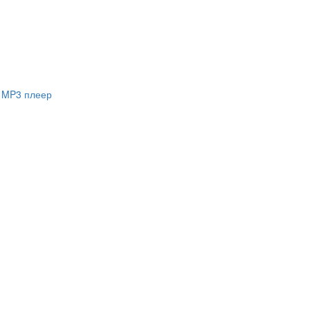
MP3 плеер