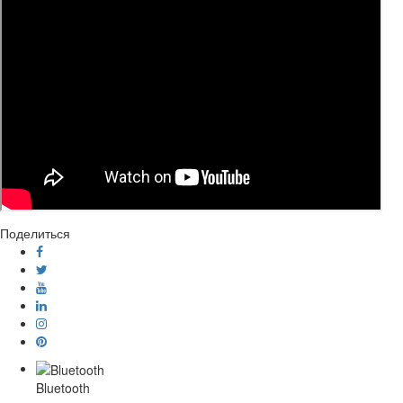
Поделиться
Bluetooth