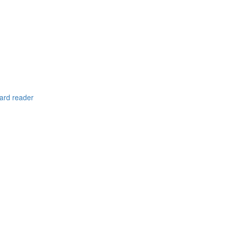
ard reader