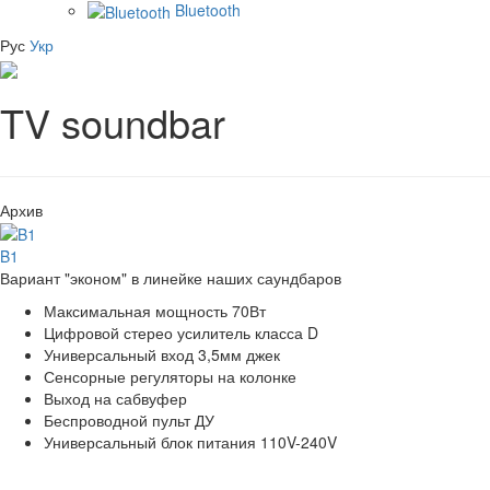
Bluetooth
Рус
Укр
TV soundbar
Архив
B1
Вариант "эконом" в линейке наших саундбаров
Максимальная мощность 70Вт
Цифровой стерео усилитель класса D
Универсальный вход 3,5мм джек
Сенсорные регуляторы на колонке
Выход на сабвуфер
Беспроводной пульт ДУ
Универсальный блок питания 110V-240V