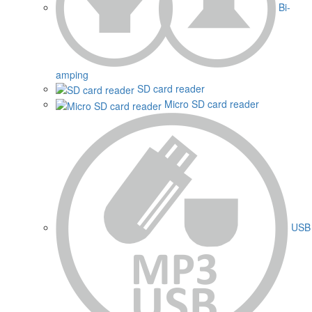
Bi-
amping
SD card reader
Micro SD card reader
USB