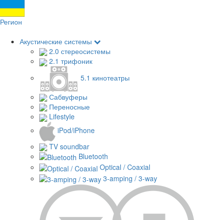
Регион
Акустические системы
2.0 стереосистемы
2.1 трифоник
5.1 кинотеатры
Сабвуферы
Переносные
Lifestyle
iPod/iPhone
TV soundbar
Bluetooth
Optical / Coaxial
3-amping / 3-way