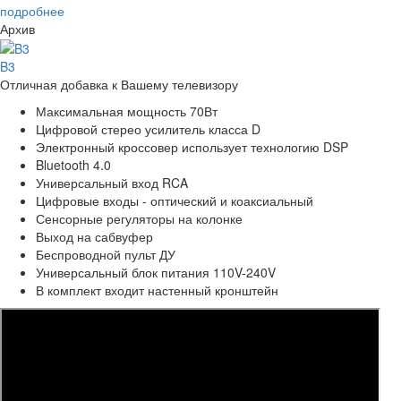
подробнее
Архив
B3
Отличная добавка к Вашему телевизору
Максимальная мощность 70Вт
Цифровой стерео усилитель класса D
Электронный кроссовер использует технологию DSP
Bluetooth 4.0
Универсальный вход RCA
Цифровые входы - оптический и коаксиальный
Сенсорные регуляторы на колонке
Выход на сабвуфер
Беспроводной пульт ДУ
Универсальный блок питания 110V-240V
В комплект входит настенный кронштейн