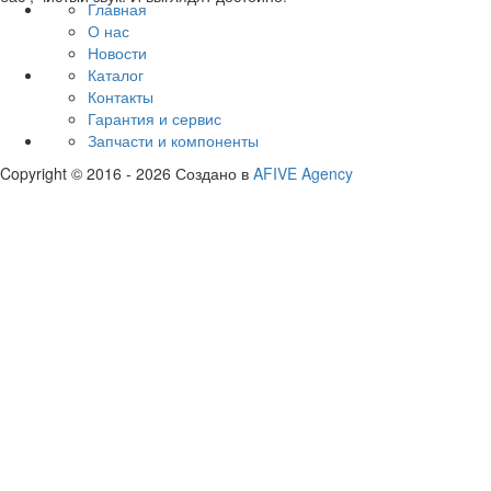
Главная
О нас
Новости
Каталог
Контакты
Гарантия и сервис
Запчасти и компоненты
Copyright © 2016 - 2026 Создано в
AFIVE Agency