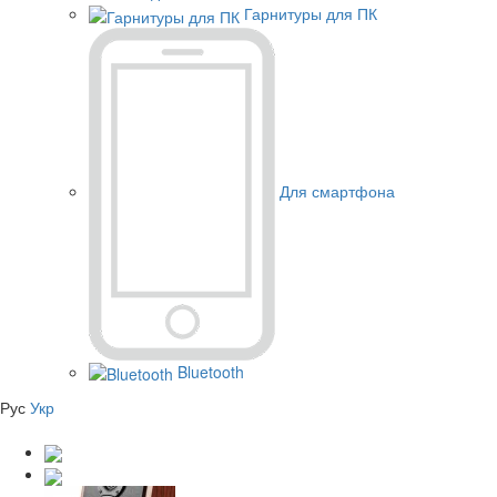
Гарнитуры для ПК
Для смартфона
Bluetooth
Рус
Укр