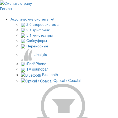
Регион
Акустические системы
2.0 стереосистемы
2.1 трифоник
5.1 кинотеатры
Сабвуферы
Переносные
Lifestyle
iPod/iPhone
TV soundbar
Bluetooth
Optical / Coaxial