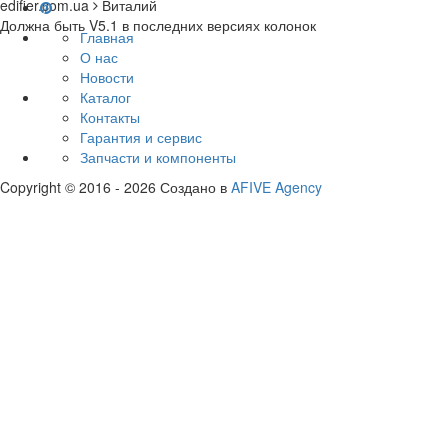
edifier.com.ua
Виталий
Должна быть V5.1 в последних версиях колонок
Главная
О нас
Новости
Каталог
Контакты
Гарантия и сервис
Запчасти и компоненты
Copyright © 2016 - 2026 Создано в
AFIVE Agency