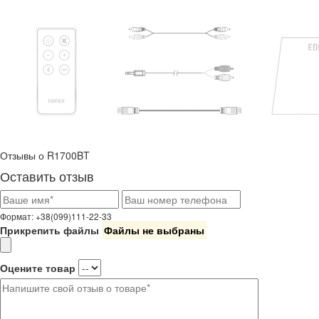
Отзывы о R1700BT
Оставить отзыв
Формат: +38(099)111-22-33
Прикрепить файлы
Файлы не выбраны
Оцените товар