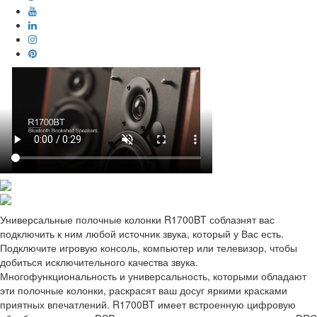
Универсальные полочные колонки R1700BT соблазнят вас
подключить к ним любой источник звука, который у Вас есть.
Подключите игровую консоль, компьютер или телевизор, чтобы
добиться исключительного качества звука.
Многофункциональность и универсальность, которыми обладают
эти полочные колонки, раскрасят ваш досуг яркими красками
приятных впечатлений. R1700BT имеет встроенную цифровую