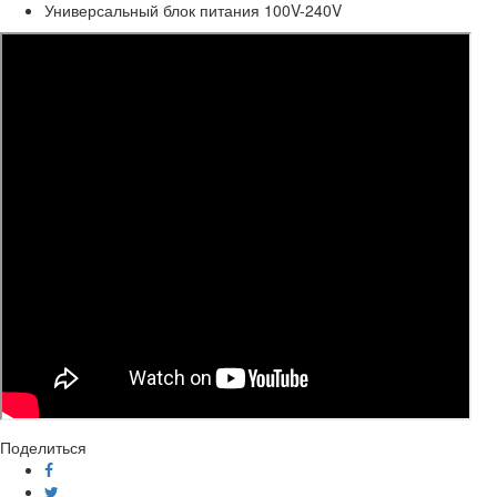
Универсальный блок питания 100V-240V
Поделиться