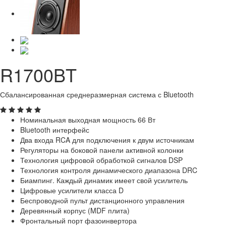
R1700BT
Сбалансированная среднеразмерная система с Bluetooth
Номинальная выходная мощность 66 Вт
Bluetooth интерфейс
Два входа RCA для подключения к двум источникам
Регуляторы на боковой панели активной колонки
Технология цифровой обработкой сигналов DSP
Технология контроля динамического диапазона DRC
Биампинг. Каждый динамик имеет свой усилитель
Цифровые усилители класса D
Беспроводной пульт дистанционного управления
Деревянный корпус (MDF плита)
Фронтальный порт фазоинвертора