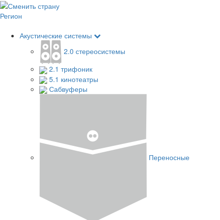
Регион
Акустические системы
2.0 стереосистемы
2.1 трифоник
5.1 кинотеатры
Сабвуферы
Переносные