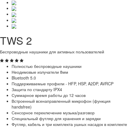
TWS 2
Беспроводные наушники для активных пользователей
Полностью беспроводные наушники
Неодимовые излучатели 8мм
Bluetooth 5.0
Поддерживаемые профили - HFP, HSP, A2DP, AVRCP
Защита по стандарту IPX4
Суммарное время работы до 12 часов
Встроенный всенаправленный микрофон (функция
handsfree)
Сенсорное переключение музыка/разговор
Специальный футляр для хранения и зарядки
Футляр, кабель и три комплекта ушных насадок в комплекте