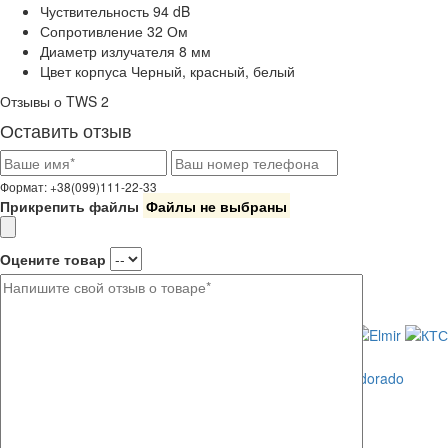
Чуствительность
94 dB
Сопротивление
32 Ом
Диаметр излучателя
8 мм
Цвет корпуса
Черный, красный, белый
Отзывы о TWS 2
Оставить отзыв
Формат: +38(099)111-22-33
Прикрепить файлы
Файлы не выбраны
Оцените товар
Где купить?