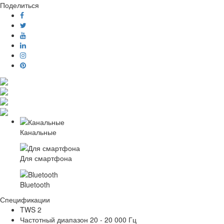
Поделиться
Канальные
Для смартфона
Bluetooth
Спецификации
TWS 2
Частотный диапазон
20 - 20 000 Гц