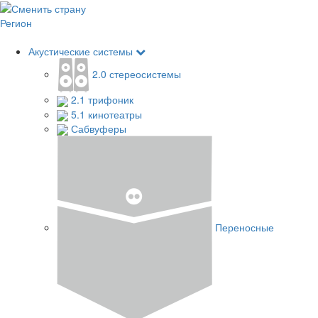
Регион
Акустические системы
2.0 стереосистемы
2.1 трифоник
5.1 кинотеатры
Сабвуферы
Переносные