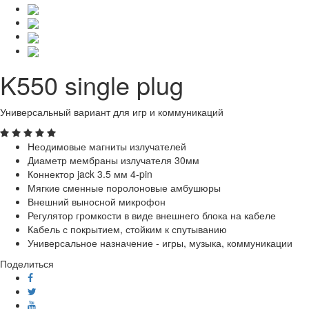
K550 single plug
Универсальный вариант для игр и коммуникаций
Неодимовые магниты излучателей
Диаметр мембраны излучателя 30мм
Коннектор jack 3.5 мм 4-pin
Мягкие сменные поролоновые амбушюры
Внешний выносной микрофон
Регулятор громкости в виде внешнего блока на кабеле
Кабель с покрытием, стойким к спутыванию
Универсальное назначение - игры, музыка, коммуникации
Поделиться