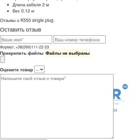
Длина кабеля
2 м
Вес
0.12 кг
Отзывы о K550 single plug
Оставить отзыв
Формат: +38(099)111-22-33
Прикрепить файлы
Файлы не выбраны
Оцените товар
Где купить?